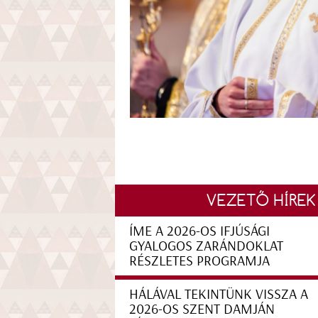
VEZETŐ HÍREK
ÍME A 2026-OS IFJÚSÁGI
GYALOGOS ZARÁNDOKLAT
RÉSZLETES PROGRAMJA
HÁLÁVAL TEKINTÜNK VISSZA A
2026-OS SZENT DAMJÁN