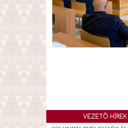
VEZETŐ HÍREK