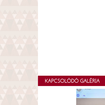
KAPCSOLÓDÓ GALÉRIA