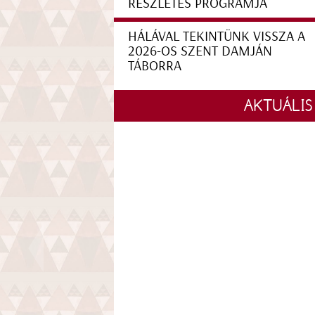
RÉSZLETES PROGRAMJA
HÁLÁVAL TEKINTÜNK VISSZA A
2026-OS SZENT DAMJÁN
TÁBORRA
AKTUÁLIS