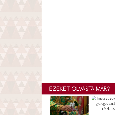
EZEKET OLVASTA MÁR?