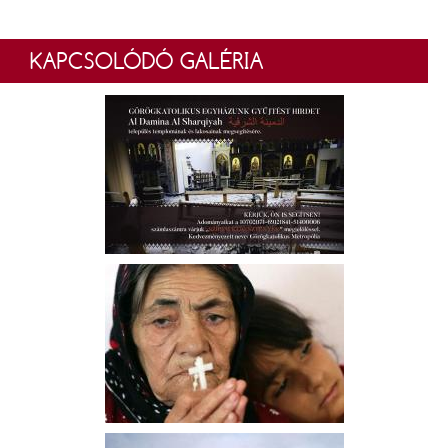
KAPCSOLÓDÓ GALÉRIA