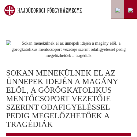
SOKAN MENEKÜLNEK EL AZ
ÜNNEPEK IDEJÉN A MAGÁNY
ELŐL, A GÖRÖGKATOLIKUS
MENTŐCSOPORT VEZETŐJE
SZERINT ODAFIGYELÉSSEL
PEDIG MEGELŐZHETŐEK A
TRAGÉDIÁK