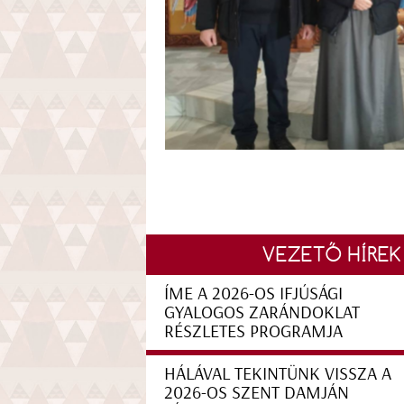
VEZETŐ HÍREK
ÍME A 2026-OS IFJÚSÁGI
GYALOGOS ZARÁNDOKLAT
RÉSZLETES PROGRAMJA
HÁLÁVAL TEKINTÜNK VISSZA A
2026-OS SZENT DAMJÁN