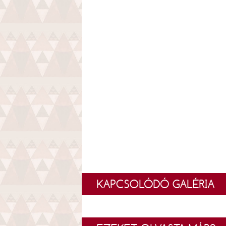
KAPCSOLÓDÓ GALÉRIA