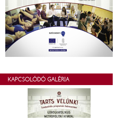
KAPCSOLÓDÓ GALÉRIA