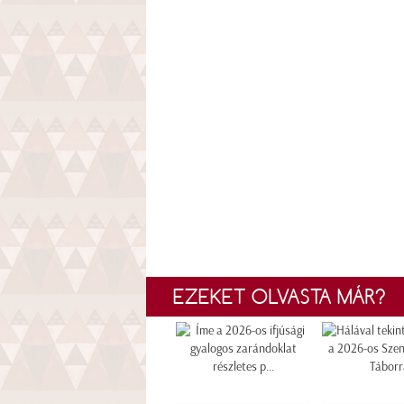
EZEKET OLVASTA MÁR?