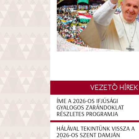
VEZETŐ HÍREK
ÍME A 2026-OS IFJÚSÁGI
GYALOGOS ZARÁNDOKLAT
RÉSZLETES PROGRAMJA
HÁLÁVAL TEKINTÜNK VISSZA A
2026-OS SZENT DAMJÁN