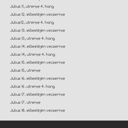
Július 11, utrenye 4. hang
Július 12. előestéjén vecsernye
Július12, utrenye 4. hang
Július 13. előestéjén vecsernye
Július 13, utrenye 4. hang
Július 14. előestéjén vecsernye
Július 14, utrenye 4. hang
Július 15. előestéjén vecsernye
Július 15, utrenye
Július 16. előestéjén vecsernye
Július 16 .utrenye 4. hang
Július 17. előestéjén vecsernye
Július 17. utrenye
Július 18. előestéjén vecsernye