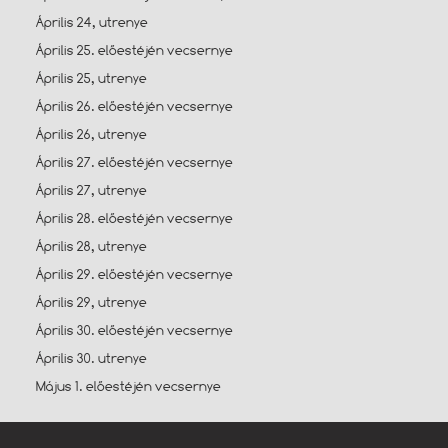
Április 24, utrenye
Április 25. előestéjén vecsernye
Április 25, utrenye
Április 26. előestéjén vecsernye
Április 26, utrenye
Április 27. előestéjén vecsernye
Április 27, utrenye
Április 28. előestéjén vecsernye
Április 28, utrenye
Április 29. előestéjén vecsernye
Április 29, utrenye
Április 30. előestéjén vecsernye
Április 30. utrenye
Május 1. előestéjén vecsernye