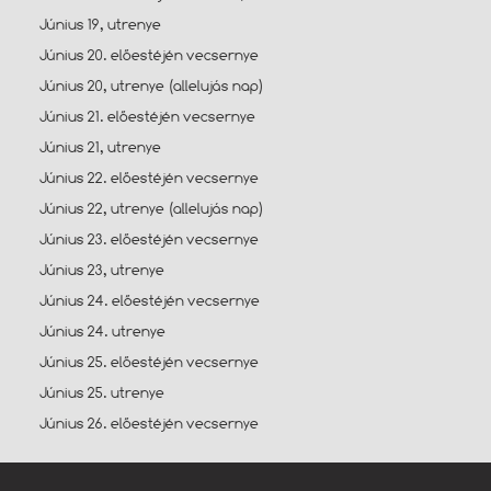
Június 19, utrenye
Június 20. előestéjén vecsernye
Június 20, utrenye (allelujás nap)
Június 21. előestéjén vecsernye
Június 21, utrenye
Június 22. előestéjén vecsernye
Június 22, utrenye (allelujás nap)
Június 23. előestéjén vecsernye
Június 23, utrenye
Június 24. előestéjén vecsernye
Június 24. utrenye
Június 25. előestéjén vecsernye
Június 25. utrenye
Június 26. előestéjén vecsernye