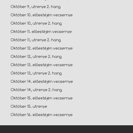
Október 9, utrenye 2. hang
Október 10. előestéjén vecsernye
Október 10, utrenye 2. hang
Október 11. előestéjén vecsernye
Október 11, utrenye 2. hang
Október 12. előestéjén vecsernye
Október 12, utrenye 2. hang
Október 13. előestéjén vecsernye
Október 13, utrenye 2. hang
Október 14. előestéjén vecsernye
Október 14, utrenye 2. hang
Október 15. előestéjén vecsernye
Október 15. utrenye
Október 16. előestéjén vecsernye