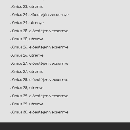
Június 23, utrenye
Június 24. előestéjén vecsernye
Június 24. utrenye
Június 25. előestéjén vecsernye
Június 25, utrenye
Június 26. előestéjén vecsernye
Június 26, utrenye
Június 27. előestéjén vecsernye
Június 27, utrenye
Június 28. előestéjén vecsernye
Június 28, utrenye
Június 29. előestéjén vecsernye
Június 29. utrenye
Június 30. előestéjén vecsernye