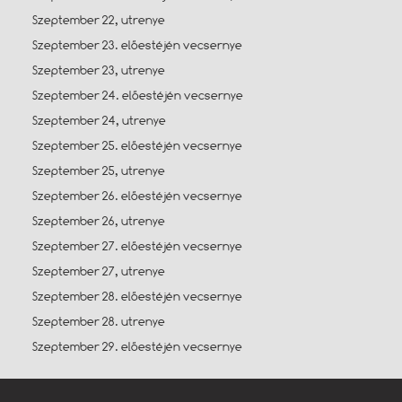
Szeptember 22, utrenye
Szeptember 23. előestéjén vecsernye
Szeptember 23, utrenye
Szeptember 24. előestéjén vecsernye
Szeptember 24, utrenye
Szeptember 25. előestéjén vecsernye
Szeptember 25, utrenye
Szeptember 26. előestéjén vecsernye
Szeptember 26, utrenye
Szeptember 27. előestéjén vecsernye
Szeptember 27, utrenye
Szeptember 28. előestéjén vecsernye
Szeptember 28. utrenye
Szeptember 29. előestéjén vecsernye