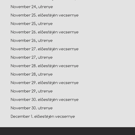
November 24, utrenye
November 25. előestéjén vecsernye
November 25, utrenye
November 26. előestéjén vecsernye
November 26, utrenye
November 27. előestéjén vecsernye
November 27, utrenye
November 28. előestéjén vecsernye
November 28, utrenye
November 29. előestéjén vecsernye
November 29, utrenye
November 30. előestéjén vecsernye
November 30. utrenye
December 1. előestéjén vecsernye