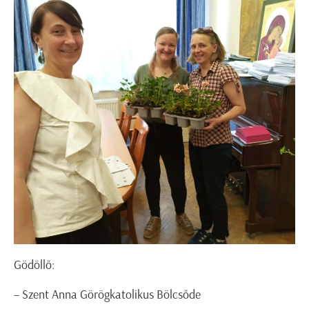
Gödöllő:
– Szent Anna Görögkatolikus Bölcsőde