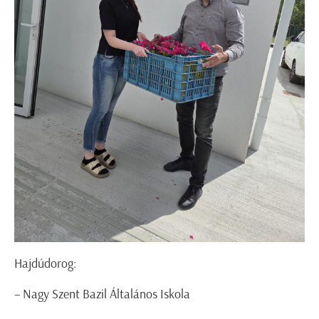
Hajdúdorog:
– Nagy Szent Bazil Általános Iskola