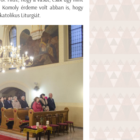
. Komoly érdeme volt abban is, hogy
katolikus Liturgiát.