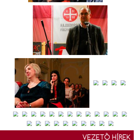
VEZETŐ HÍREK