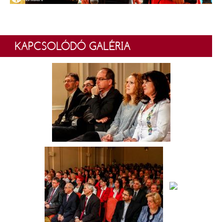
KAPCSOLÓDÓ GALÉRIA