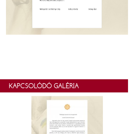
KAPCSOLÓDÓ GALÉRIA