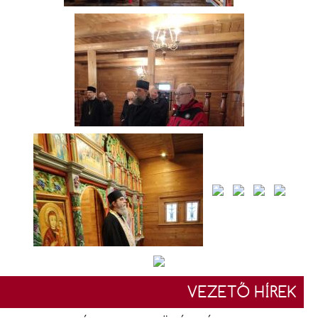
VEZETŐ HÍREK