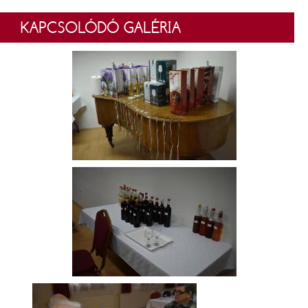
KAPCSOLÓDÓ GALÉRIA