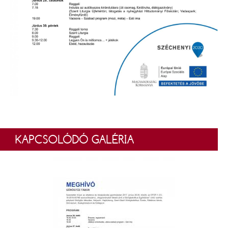
KAPCSOLÓDÓ GALÉRIA