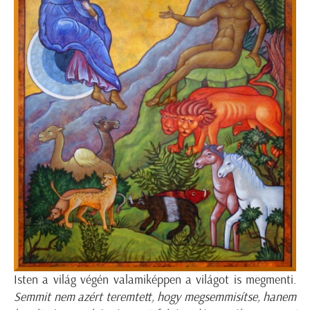
Isten a világ végén valamiképpen a világot is megmenti.
Semmit nem azért teremtett, hogy megsemmisítse, hanem