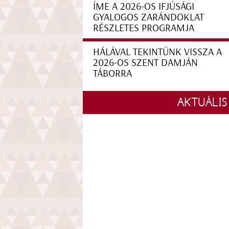
ÍME A 2026-OS IFJÚSÁGI
GYALOGOS ZARÁNDOKLAT
RÉSZLETES PROGRAMJA
HÁLÁVAL TEKINTÜNK VISSZA A
2026-OS SZENT DAMJÁN
TÁBORRA
AKTUÁLIS