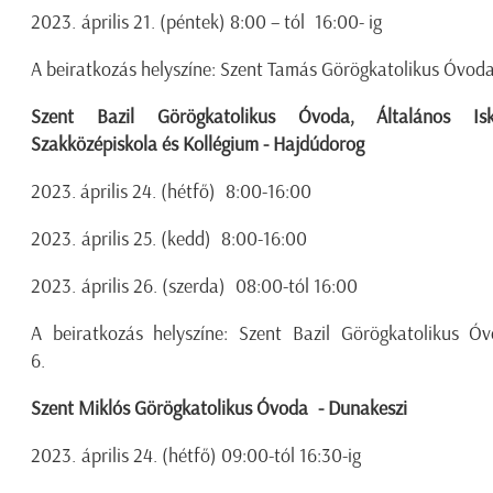
2023. április 21. (péntek) 8:00 – tól 16:00- ig
A beiratkozás helyszíne: Szent Tamás Görögkatolikus Óvod
Szent Bazil Görögkatolikus Óvoda, Általános Isk
Szakközépiskola és Kollégium - Hajdúdorog
2023. április 24. (hétfő) 8:00-16:00
2023. április 25. (kedd) 8:00-16:00
2023. április 26. (szerda) 08:00-tól 16:00
A beiratkozás helyszíne: Szent Bazil Görögkatolikus 
6.
Szent Miklós Görögkatolikus Óvoda - Dunakeszi
2023. április 24. (hétfő) 09:00-tól 16:30-ig