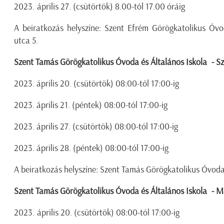
2023. április 27. (csütörtök) 8.00-tól 17.00 óráig
A beiratkozás helyszíne: Szent Efrém Görögkatolikus Ó
utca 5.
Szent Tamás Görögkatolikus Óvoda és Általános Iskola - S
2023. április 20. (csütörtök) 08:00-tól 17:00-ig
2023. április 21. (péntek) 08:00-tól 17:00-ig
2023. április 27. (csütörtök) 08:00-tól 17:00-ig
2023. április 28. (péntek) 08:00-tól 17:00-ig
A beiratkozás helyszíne: Szent Tamás Görögkatolikus Óvod
Szent Tamás Görögkatolikus Óvoda és Általános Iskola - 
2023. április 20. (csütörtök) 08:00-tól 17:00-ig