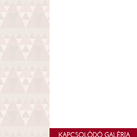
KAPCSOLÓDÓ GALÉRIA