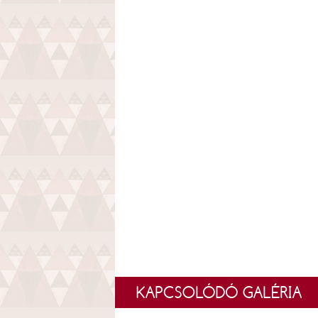
KAPCSOLÓDÓ GALÉRIA