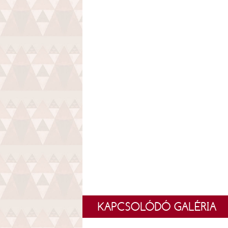
KAPCSOLÓDÓ GALÉRIA