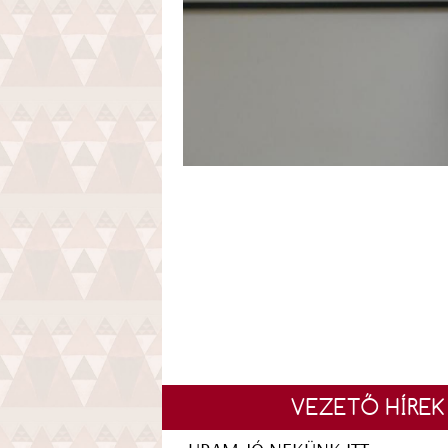
VEZETŐ HÍREK