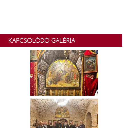
KAPCSOLÓDÓ GALÉRIA