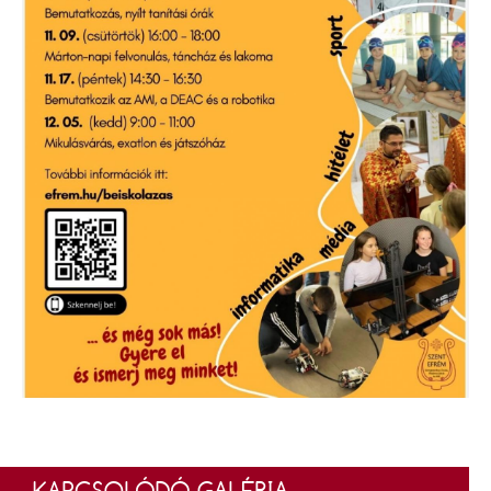
KAPCSOLÓDÓ GALÉRIA