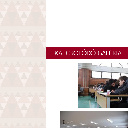
KAPCSOLÓDÓ GALÉRIA