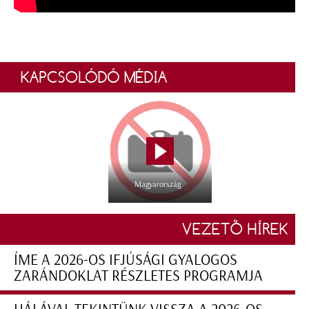
KAPCSOLÓDÓ MÉDIA
Magyarország
VEZETŐ HÍREK
ÍME A 2026-OS IFJÚSÁGI GYALOGOS
ZARÁNDOKLAT RÉSZLETES PROGRAMJA