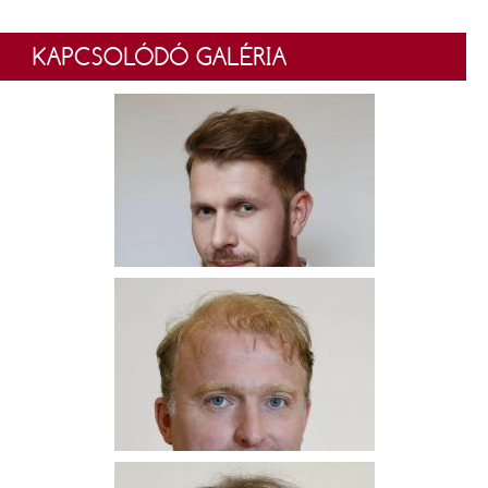
KAPCSOLÓDÓ GALÉRIA