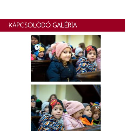
KAPCSOLÓDÓ GALÉRIA