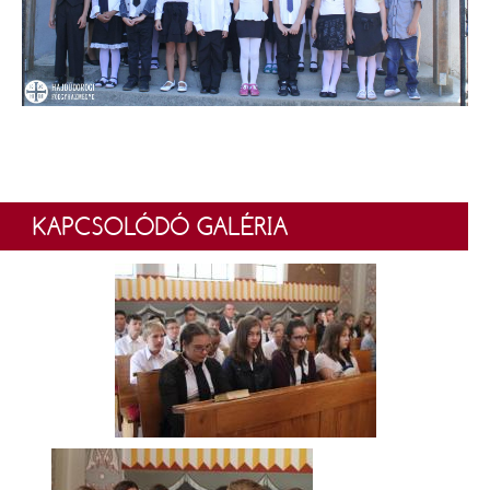
KAPCSOLÓDÓ GALÉRIA