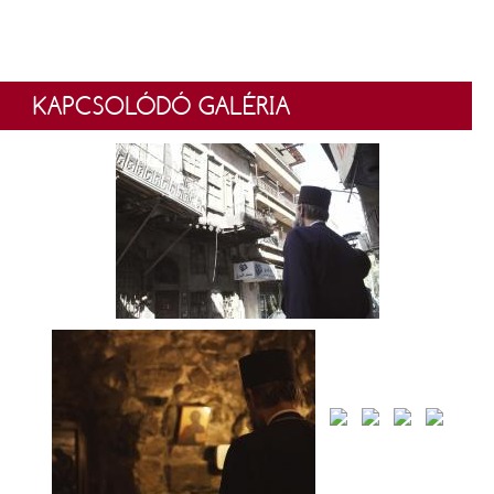
KAPCSOLÓDÓ GALÉRIA