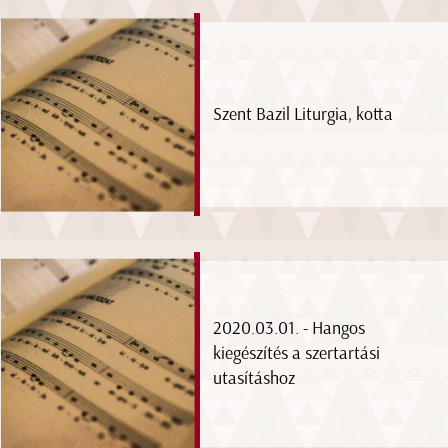
Szent Bazil Liturgia, kotta
2020.03.01. - Hangos
kiegészítés a szertartási
utasításhoz