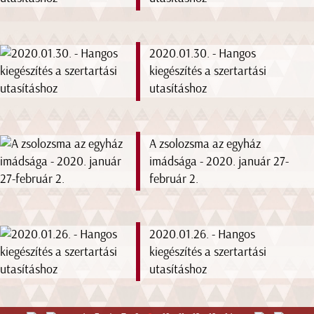
2020.01.30. - Hangos
kiegészítés a szertartási
utasításhoz
A zsolozsma az egyház
imádsága - 2020. január 27-
február 2.
2020.01.26. - Hangos
kiegészítés a szertartási
utasításhoz