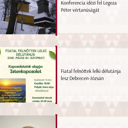
Konferencia idézi fel Legeza
Péter vértanúságát
Fiatal felnőttek lelki délutánja
lesz Debrecen-Józsán