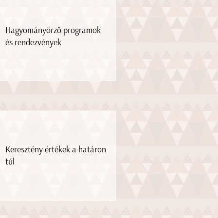
Hagyományőrző programok
és rendezvények
Keresztény értékek a határon
túl