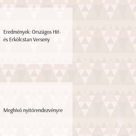
Eredmények: Országos Hit-
és Erkölcstan Verseny
Meghívó nyitórendezvényre