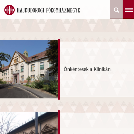
Önkéntesek a Klinikán