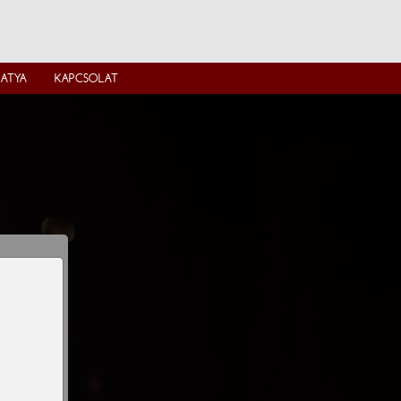
IATYA
KAPCSOLAT