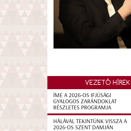
VEZETŐ HÍREK
ÍME A 2026-OS IFJÚSÁGI
GYALOGOS ZARÁNDOKLAT
RÉSZLETES PROGRAMJA
HÁLÁVAL TEKINTÜNK VISSZA A
2026-OS SZENT DAMJÁN