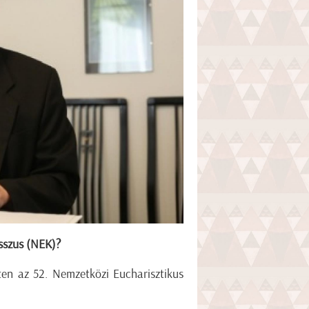
sszus (NEK)?
en az 52. Nemzetközi Eucharisztikus