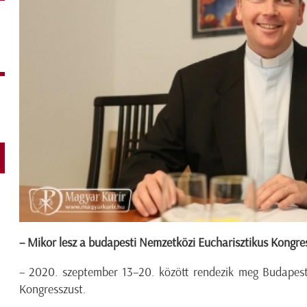
– Mikor lesz a budapesti Nemzetközi Eucharisztikus Kongre
– 2020. szeptember 13–20. között rendezik meg Budapest
Kongresszust.