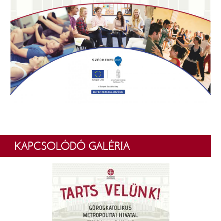
KAPCSOLÓDÓ GALÉRIA