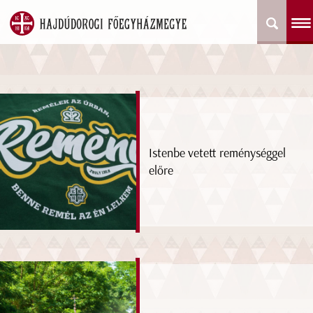
Istenbe vetett reménységgel
előre