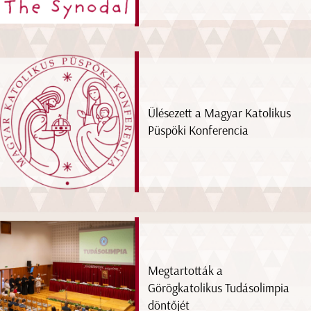
Ülésezett a Magyar Katolikus
Püspöki Konferencia
Megtartották a
Görögkatolikus Tudásolimpia
döntőjét