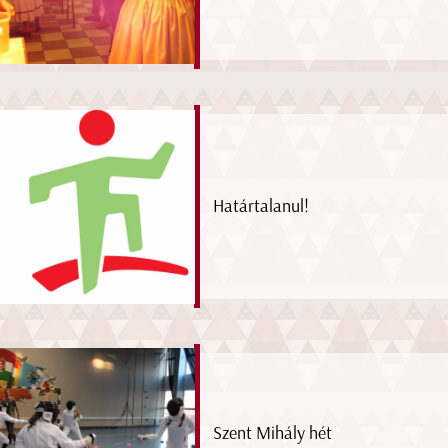
Határtalanul!
Szent Mihály hét