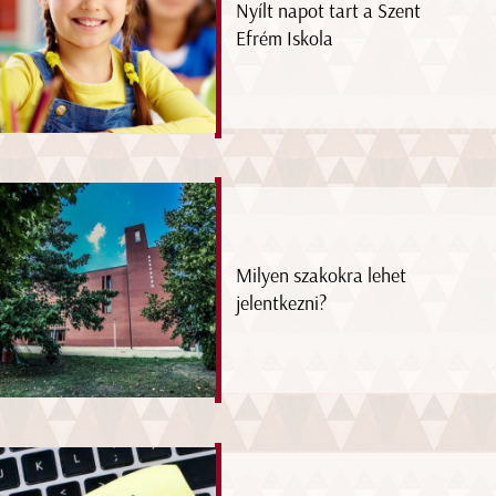
Nyílt napot tart a Szent
Efrém Iskola
Milyen szakokra lehet
jelentkezni?