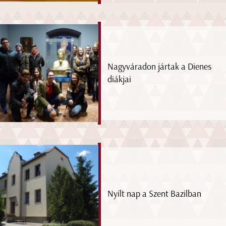
Nagyváradon jártak a Dienes
diákjai
Nyílt nap a Szent Bazilban