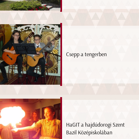
Csepp a tengerben
HaGIT a hajdúdorogi Szent
Bazil Középiskolában