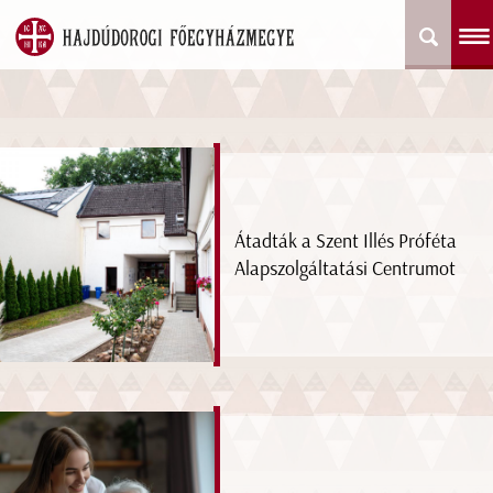
Átadták a Szent Illés Próféta
Alapszolgáltatási Centrumot