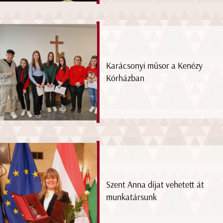
Karácsonyi műsor a Kenézy
Kórházban
Szent Anna díjat vehetett át
munkatársunk