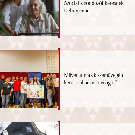
Szociális gondozót keresnek
Debrecenbe
Milyen a másik szemüvegén
keresztül nézni a világot?