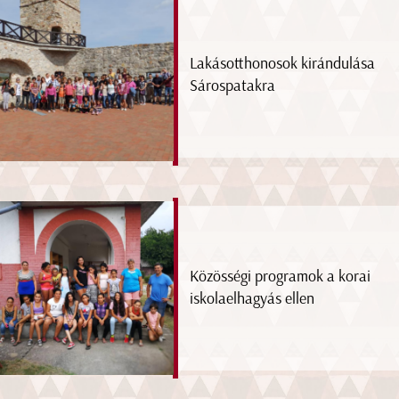
Lakásotthonosok kirándulása
Sárospatakra
Közösségi programok a korai
iskolaelhagyás ellen