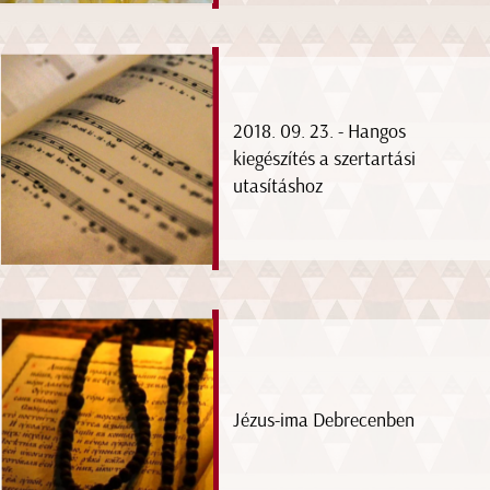
2018. 09. 23. - Hangos
kiegészítés a szertartási
utasításhoz
Jézus-ima Debrecenben