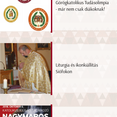
Görögkatolikus Tudásolimpia
- már nem csak diákoknak!
Liturgia és ikonkiállítás
Siófokon