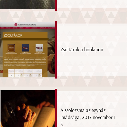
Zsoltárok a honlapon
A zsolozsma az egyház
imádsága, 2017 november 1-
3.