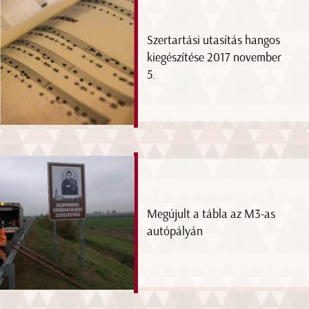
Szertartási utasítás hangos
kiegészítése 2017 november
5.
Megújult a tábla az M3-as
autópályán